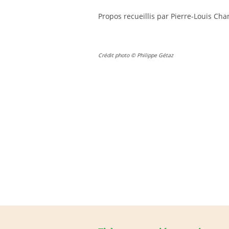
Propos recueillis par Pierre-Louis Cha
Crédit photo © Philippe Gétaz