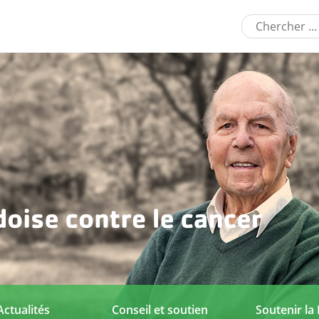
Actualités
Conseil et soutien
Soutenir la