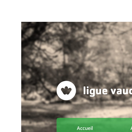
Accueil