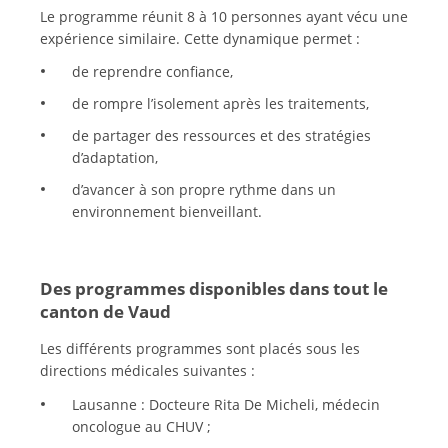
Le programme réunit 8 à 10 personnes ayant vécu une
expérience similaire. Cette dynamique permet :
de reprendre confiance,
de rompre l’isolement après les traitements,
de partager des ressources et des stratégies
d’adaptation,
d’avancer à son propre rythme dans un
environnement bienveillant.
Des programmes disponibles dans tout le
canton de Vaud
Les différents programmes sont placés sous les
directions médicales suivantes :
Lausanne : Docteure Rita De Micheli, médecin
oncologue au CHUV ;