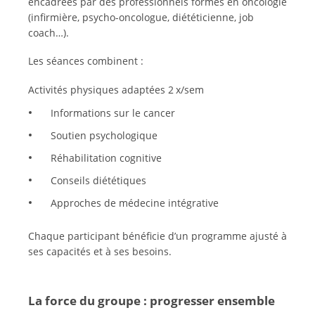
encadrées par des professionnels formés en oncologie
(infirmière, psycho-oncologue, diététicienne, job
coach…).
Les séances combinent :
Activités physiques adaptées 2 x/sem
Informations sur le cancer
Soutien psychologique
Réhabilitation cognitive
Conseils diététiques
Approches de médecine intégrative
Chaque participant bénéficie d’un programme ajusté à
ses capacités et à ses besoins.
La force du groupe : progresser ensemble