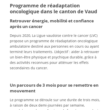
Programme de réadaptation
oncologique dans le canton de Vaud
Retrouver énergie, mobilité et confiance
après un cancer
Depuis 2020, La Ligue vaudoise contre le cancer (LVC)
propose un programme de réadaptation oncologique
ambulatoire destiné aux personnes en cours ou ayant
terminé leurs traitements. L’objectif : aider à retrouver
un bien-être physique et psychique durable, grâce à
des activités reconnues pour atténuer les effets
secondaires du cancer.
Un parcours de 3 mois pour se remettre en
mouvement
Le programme se déroule sur une durée de trois mois,
à raison de deux demi-journées par semaine,