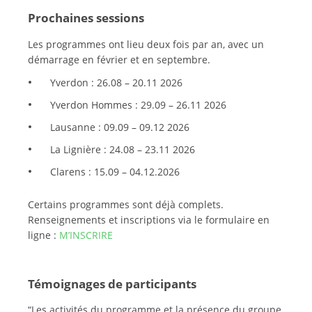
Prochaines sessions
Les programmes ont lieu deux fois par an, avec un
démarrage en février et en septembre.
Yverdon : 26.08 – 20.11 2026
Yverdon Hommes : 29.09 – 26.11 2026
Lausanne : 09.09 – 09.12 2026
La Lignière : 24.08 – 23.11 2026
Clarens : 15.09 – 04.12.2026
Certains programmes sont déjà complets.
Renseignements et inscriptions via le formulaire en
ligne :
M’INSCRIRE
Témoignages de participants
“Les activités du programme et la présence du groupe