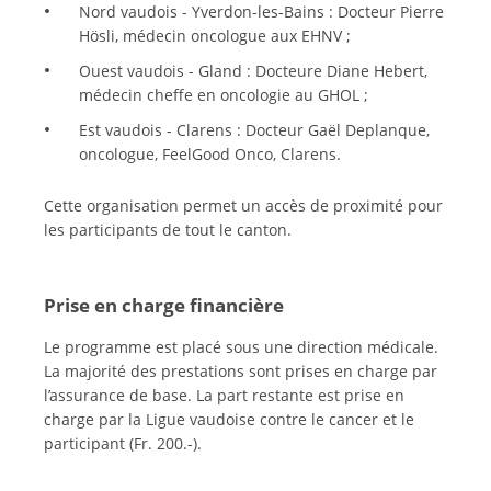
Nord vaudois - Yverdon-les-Bains : Docteur Pierre
Hösli, médecin oncologue aux EHNV ;
Ouest vaudois - Gland : Docteure Diane Hebert,
médecin cheffe en oncologie au GHOL ;
Est vaudois - Clarens : Docteur Gaël Deplanque,
oncologue, FeelGood Onco, Clarens.
Cette organisation permet un accès de proximité pour
les participants de tout le canton.
Prise en charge financière
Le programme est placé sous une direction médicale.
La majorité des prestations sont prises en charge par
l’assurance de base. La part restante est prise en
charge par la Ligue vaudoise contre le cancer et le
participant (Fr. 200.-).