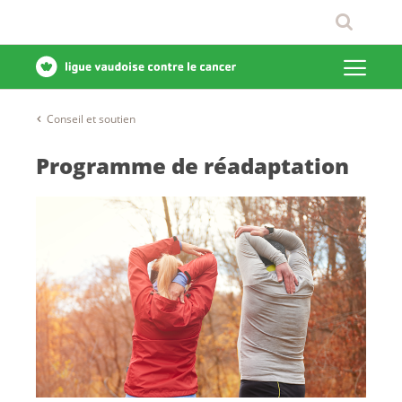
Conseil et soutien
Programme de réadaptation