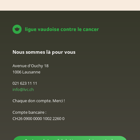
Nous sommes là pour vous
Avenue d'Ouchy 18
1006 Lausanne
021 623 11 11
info@lvc.ch
Chaque don compte. Merci !
Compte bancaire :
CH26 0900 0000 1002 2260 0