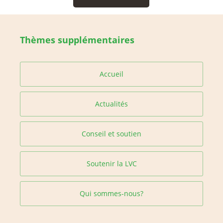
Thèmes supplémentaires
Accueil
Actualités
Conseil et soutien
Soutenir la LVC
Qui sommes-nous?