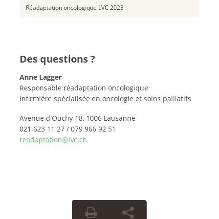
Réadaptation oncologique LVC 2023
Des questions ?
Anne Lagger
Responsable réadaptation oncologique
Infirmière spécialisée en oncologie et soins palliatifs
Avenue d'Ouchy 18, 1006 Lausanne
021 623 11 27 / 079 966 92 51
readaptation@lvc.ch