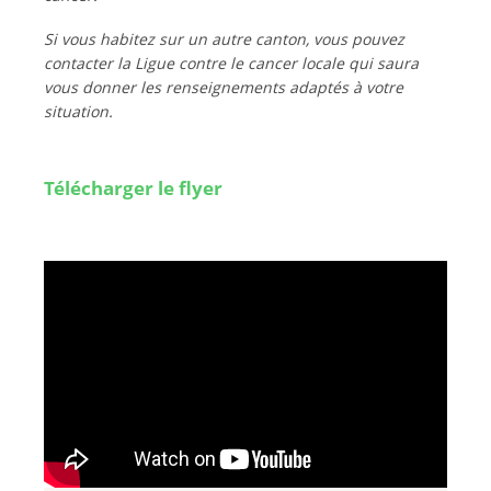
Si vous habitez sur un autre canton, vous pouvez
contacter la Ligue contre le cancer locale qui saura
vous donner les renseignements adaptés à votre
situation.
Télécharger le flyer