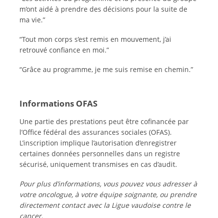
m’ont aidé à prendre des décisions pour la suite de
ma vie.”
“Tout mon corps s’est remis en mouvement, j’ai
retrouvé confiance en moi.”
“Grâce au programme, je me suis remise en chemin.”
Informations OFAS
Une partie des prestations peut être cofinancée par
l’Office fédéral des assurances sociales (OFAS).
L’inscription implique l’autorisation d’enregistrer
certaines données personnelles dans un registre
sécurisé, uniquement transmises en cas d’audit.
Pour plus d’informations, vous pouvez vous adresser à
votre oncologue, à votre équipe soignante, ou prendre
directement contact avec la Ligue vaudoise contre le
cancer.