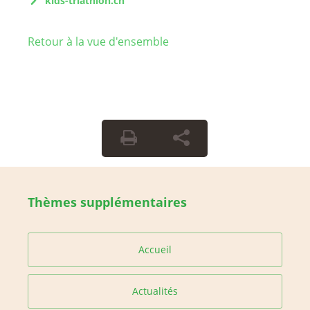
kids-triathlon.ch
Retour à la vue d'ensemble
Thèmes supplémentaires
Accueil
Actualités