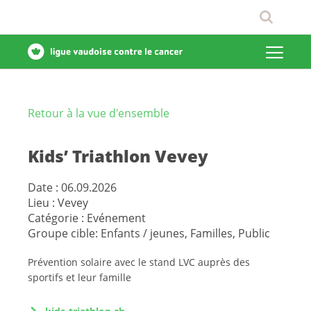
Retour à la vue d'ensemble
Kids’ Triathlon Vevey
Date :
06.09.2026
Lieu :
Vevey
Catégorie :
Evénement
Groupe cible:
Enfants / jeunes, Familles, Public
Prévention solaire avec le stand LVC auprès des
sportifs et leur famille