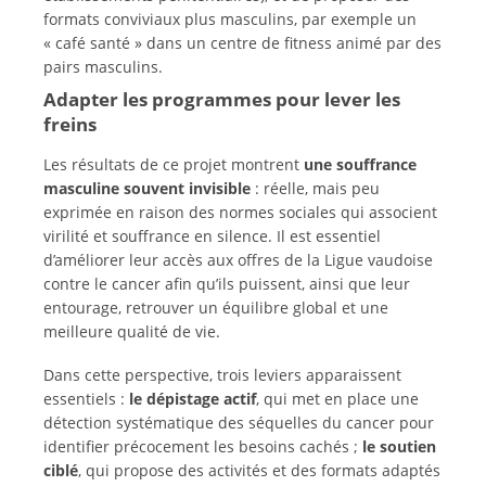
formats conviviaux plus masculins, par exemple un
« café santé » dans un centre de fitness animé par des
pairs masculins.
Adapter les programmes pour lever les
freins
Les résultats de ce projet montrent
une souffrance
masculine souvent invisible
: réelle, mais peu
exprimée en raison des normes sociales qui associent
virilité et souffrance en silence. Il est essentiel
d’améliorer leur accès aux offres de la Ligue vaudoise
contre le cancer afin qu’ils puissent, ainsi que leur
entourage, retrouver un équilibre global et une
meilleure qualité de vie.
Dans cette perspective, trois leviers apparaissent
essentiels :
le dépistage actif
, qui met en place une
détection systématique des séquelles du cancer pour
identifier précocement les besoins cachés ;
le soutien
ciblé
, qui propose des activités et des formats adaptés