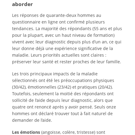
aborder
Les réponses de quarante-deux hommes au
questionnaire en ligne ont confirmé plusieurs
tendances. La majorité des répondants (55 ans et plus
pour la plupart, avec un haut niveau de formation)
vivent avec leur diagnostic depuis plus d’un an, ce qui
leur donne déjà une expérience significative de la
maladie. Leurs priorités actuelles sont claires :
préserver leur santé et rester proches de leur famille.
Les trois principaux impacts de la maladie
sélectionnés ont été les préoccupations physiques
(30/42), émotionnelles (23/42) et pratiques (20/42).
Toutefois, seulement la moitié des répondants ont
sollicité de l’aide depuis leur diagnostic, alors que
quatre ont renoncé après y avoir pensé. Seuls onze
hommes ont déclaré trouver tout à fait naturel de
demander de l’aide.
Les émotions
(angoisse, colère, tristesse) sont