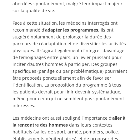
abordées spontanément, malgré leur impact majeur
sur la qualité de vie.
Face à cette situation, les médecins interrogés ont
recommandé d’
adapter les programmes
. Ils ont
suggéré notamment de prolonger la durée des
parcours de réadaptation et de diversifier les activités
physiques. Il s’agirait également d’intégrer davantage
de témoignages entre pairs, un levier puissant pour
inciter d’autres hommes à participer. Des groupes
spécifiques (par âge ou par problématique) pourraient
être proposés ponctuellement afin de favoriser
l’identification. La proposition du programme à tous
les patients devrait pour finir devenir systématique,
même pour ceux qui ne semblent pas spontanément
intéressés.
Les médecins ont aussi souligné l’importance d’
aller à
la rencontre des hommes
dans leurs contextes
habituels (salles de sport, armée, pompiers, police,
établissements pénitentiaires), et de proposer des