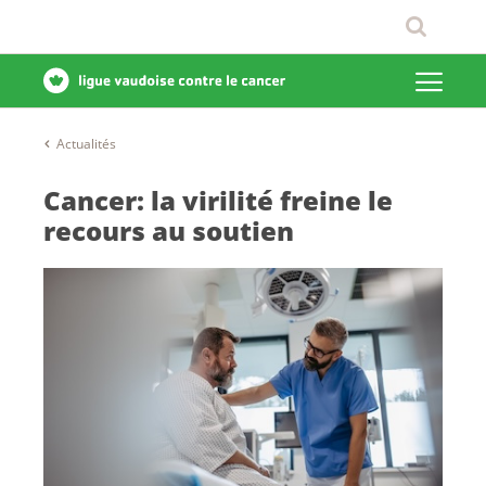
Actualités
Cancer: la virilité freine le
recours au soutien