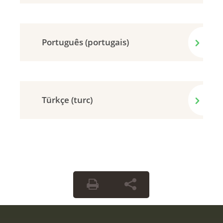
Português (portugais)
Türkçe (turc)