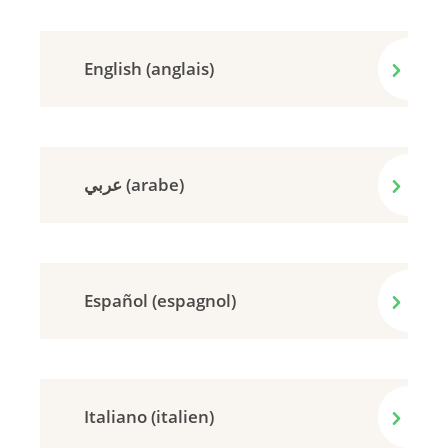
English (anglais)
عربي (arabe)
Español (espagnol)
Italiano (italien)