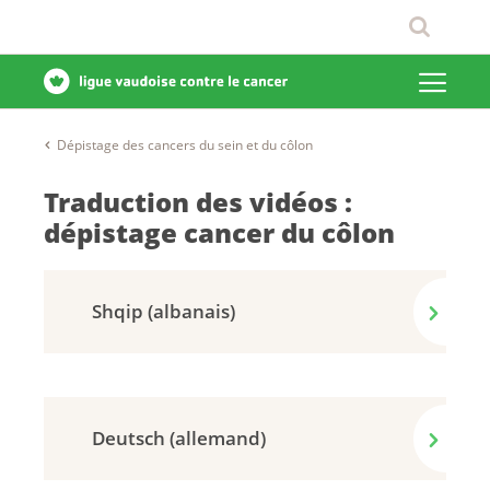
Dépistage des cancers du sein et du côlon
Traduction des vidéos :
dépistage cancer du côlon
Shqip (albanais)
Deutsch (allemand)