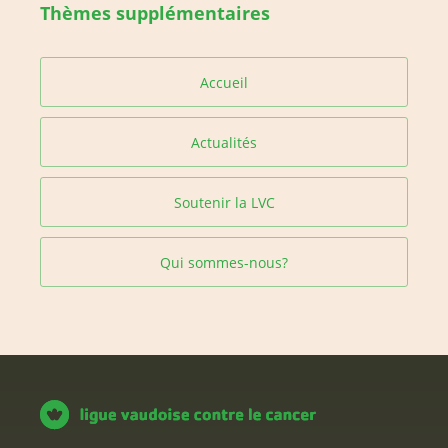
Thèmes supplémentaires
Accueil
Actualités
Soutenir la LVC
Qui sommes-nous?