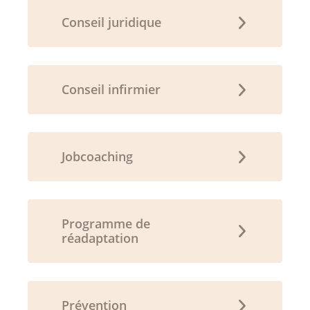
Conseil juridique
Conseil infirmier
Jobcoaching
Programme de
réadaptation
Prévention