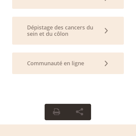
Dépistage des cancers du
sein et du côlon
Communauté en ligne