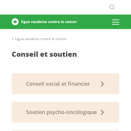
Ligue vaudoise contre le cancer
Conseil et soutien
Conseil social et financier
Soutien psycho-oncologique